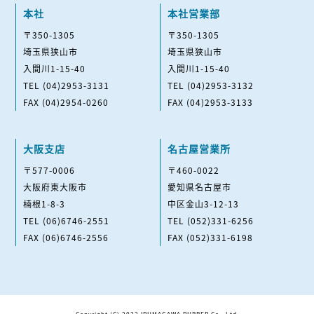
本社
本社営業部
〒350-1305
〒350-1305
埼玉県狭山市
埼玉県狭山市
入間川1-15-40
入間川1-15-40
TEL (04)2953-3131
TEL (04)2953-3132
FAX (04)2954-0260
FAX (04)2953-3133
大阪支店
名古屋営業所
〒577-0006
〒460-0022
大阪府東大阪市
愛知県名古屋市
楠根1-8-3
中区金山3-12-13
TEL (06)6746-2551
TEL (052)331-6256
FAX (06)6746-2556
FAX (052)331-6198