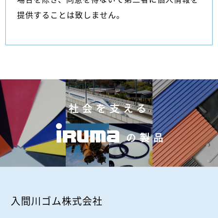
提供することは致しません。
社会を支える
の製品
入間川ゴム株式会社