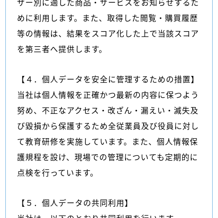
ザー別に適した商品・サービスをお知らせするた
めに利用します。また、取得した閲覧・購買履歴
等の情報は、結果をスコア化した上で当該スコア
を第三者へ提供します。
【４．個人データを安全に管理するための措置】
当社は個人情報を正確かつ最新の内容に保つよう
努め、不正なアクセス・改ざん・漏えい・滅失及
び毀損から保護するため全従業員及び役員に対し
て教育研修を実施しています。また、個人情報保
護規程を設け、現場での管理についても定期的に
点検を行っています。
【５．個人データの共同利用】