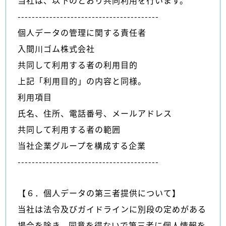
当社は、以下のとおり共同利用を行います。
----------------------------------------
個人データの管理に関する責任者
入間川ゴム株式会社
共同して利用する者の利用目的
上記「利用目的」の内容と同様。
利用項目
氏名、住所、電話番号、メールアドレス
共同して利用する者の範囲
当社企業グループを構成する企業
----------------------------------------
【６．個人データの第三者提供について】
当社は法令及びガイドラインに別段の定めがある
場合を除き、同意を得ないで第三者に個人情報を