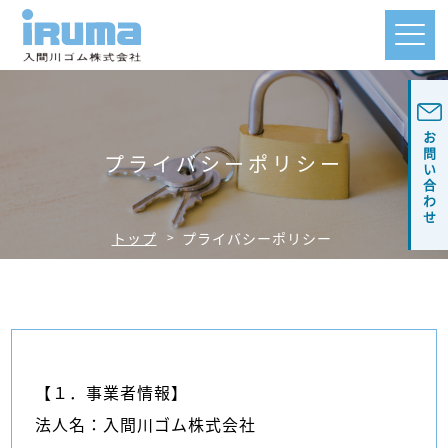
お問い合わせ
プライバシーポリシー
トップ
プライバシーポリシー
【１．事業者情報】
法人名：入間川ゴム株式会社