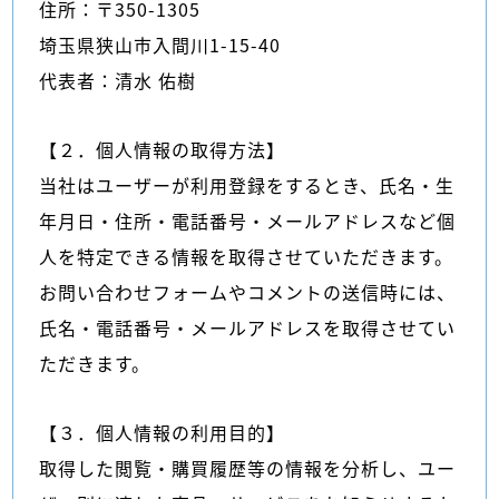
住所：〒350-1305
埼玉県狭山市入間川1-15-40
代表者：清水 佑樹
【２．個人情報の取得方法】
当社はユーザーが利用登録をするとき、氏名・生
年月日・住所・電話番号・メールアドレスなど個
人を特定できる情報を取得させていただきます。
お問い合わせフォームやコメントの送信時には、
氏名・電話番号・メールアドレスを取得させてい
ただきます。
【３．個人情報の利用目的】
取得した閲覧・購買履歴等の情報を分析し、ユー