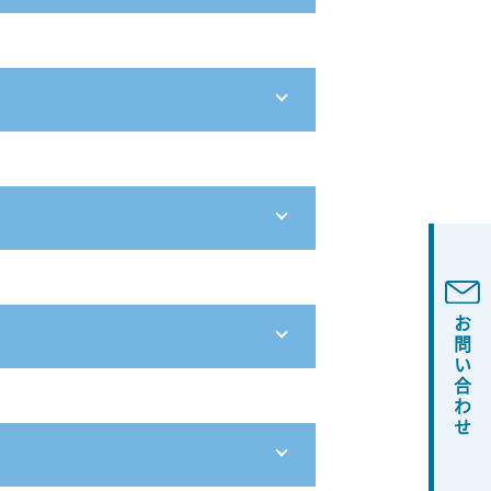
お問い合わせ