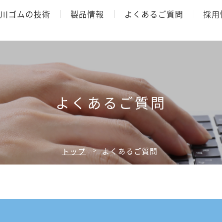
川ゴムの技術
製品情報
よくあるご質問
採用
よくあるご質問
トップ
よくあるご質問