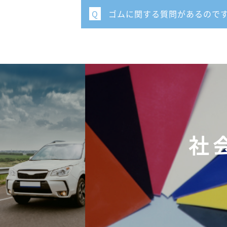
ゴムに関する質問があるので
Q
社