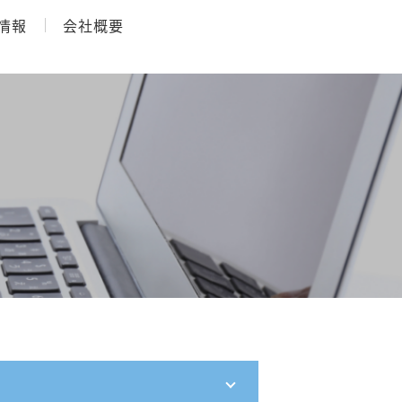
情報
会社概要