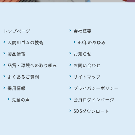
トップページ
会社概要
入間川ゴムの技術
90年のあゆみ
製品情報
お知らせ
品質・環境への取り組み
お問い合わせ
よくあるご質問
サイトマップ
採用情報
プライバシーポリシー
先輩の声
会員ログインページ
SDSダウンロード