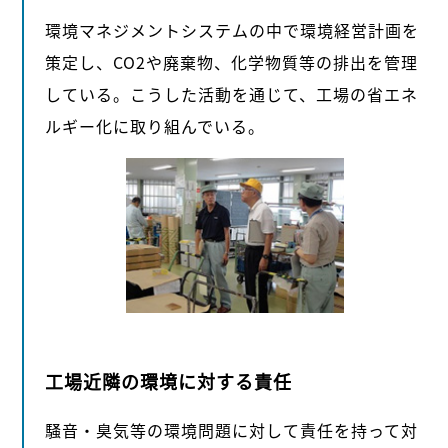
環境マネジメントシステムの中で環境経営計画を
策定し、CO2や廃棄物、化学物質等の排出を管理
している。こうした活動を通じて、工場の省エネ
ルギー化に取り組んでいる。
工場近隣の環境に対する責任
騒音・臭気等の環境問題に対して責任を持って対