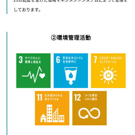
しております。
②環境管理活動