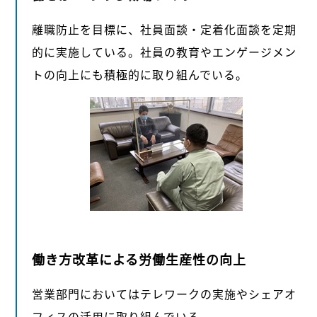
離職防止を目標に、社員面談・定着化面談を定期
的に実施している。社員の教育やエンゲージメン
トの向上にも積極的に取り組んでいる。
働き方改革による労働生産性の向上
営業部門においてはテレワークの実施やシェアオ
フィスの活用に取り組んでいる。