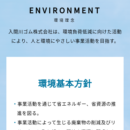
ENVIRONMENT
環境理念
入間川ゴム株式会社は、環境負荷低減に向けた活動
により、
人と環境にやさしい事業活動を目指す。
環境基本方針
事業活動を通じて省エネルギー、省資源の推
進を図る。
事業活動によって生じる廃棄物の削減及びリ