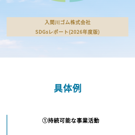
入間川ゴム株式会社
SDGsレポート(2026年度版)
具体例
①持続可能な事業活動