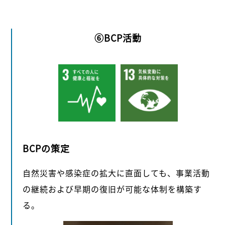
⑥BCP活動
BCPの策定
自然災害や感染症の拡大に直面しても、事業活動
の継続および早期の復旧が可能な体制を構築す
る。