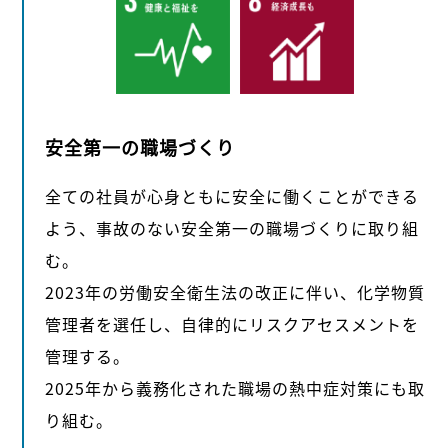
安全第一の職場づくり
全ての社員が心身ともに安全に働くことができる
よう、事故のない安全第一の職場づくりに取り組
む。
2023年の労働安全衛生法の改正に伴い、化学物質
管理者を選任し、自律的にリスクアセスメントを
管理する。
2025年から義務化された職場の熱中症対策にも取
り組む。