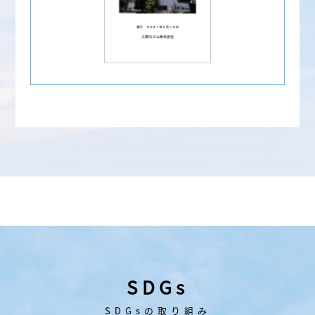
SDGs
SDGsの取り組み