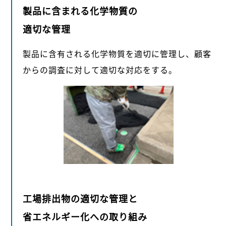
製品に含まれる化学物質の
適切な管理
製品に含有される化学物質を適切に管理し、顧客
からの調査に対して適切な対応をする。
工場排出物の適切な管理と
省エネルギー化への取り組み