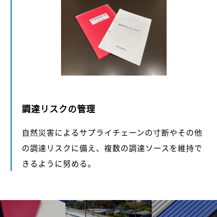
調達リスクの管理
自然災害によるサプライチェーンの寸断やその他
の調達リスクに備え、複数の調達ソースを維持で
きるように努める。