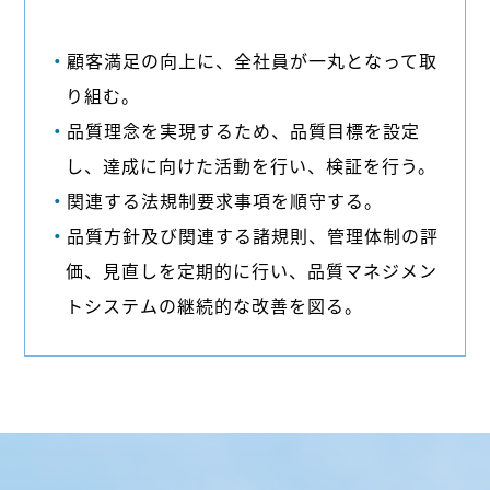
顧客満足の向上に、全社員が一丸となって取
り組む。
品質理念を実現するため、品質目標を設定
し、達成に向けた活動を行い、検証を行う。
関連する法規制要求事項を順守する。
品質方針及び関連する諸規則、管理体制の評
価、見直しを定期的に行い、品質マネジメン
トシステムの継続的な改善を図る。